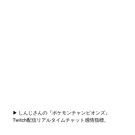
▶ しんじさんの『ポケモンチャンピオンズ』
Twitch配信リアルタイムチャット感情指標。