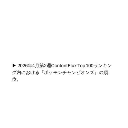
▶ 2026年4月第2週ContentFlux Top 100ランキン
グ内における『ポケモンチャンピオンズ』の順
位。