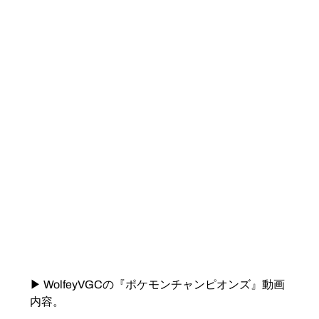
▶ WolfeyVGCの『ポケモンチャンピオンズ』動画
内容。