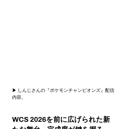
▶ しんじさんの『ポケモンチャンピオンズ』配信
内容。
WCS 2026を前に広げられた新