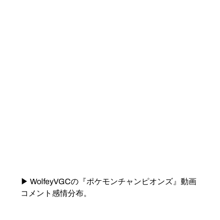
▶ WolfeyVGCの『ポケモンチャンピオンズ』動画
コメント感情分布。