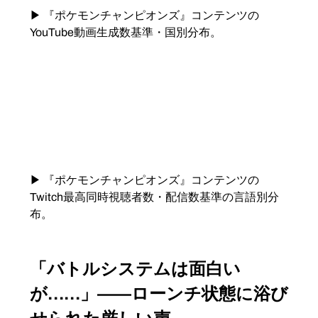
▶ 『ポケモンチャンピオンズ』コンテンツの
YouTube動画生成数基準・国別分布。
▶ 『ポケモンチャンピオンズ』コンテンツの
Twitch最高同時視聴者数・配信数基準の言語別分
布。
「バトルシステムは面白い
が……」——ローンチ状態に浴び