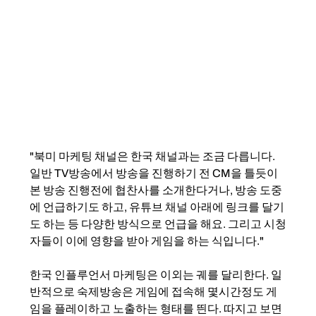
"북미 마케팅 채널은 한국 채널과는 조금 다릅니다. 
일반 TV방송에서 방송을 진행하기 전 CM을 틀듯이 
본 방송 진행전에 협찬사를 소개한다거나, 방송 도중
에 언급하기도 하고, 유튜브 채널 아래에 링크를 달기
도 하는 등 다양한 방식으로 언급을 해요. 그리고 시청
자들이 이에 영향을 받아 게임을 하는 식입니다."
한국 인플루언서 마케팅은 이외는 궤를 달리한다. 일
반적으로 숙제방송은 게임에 접속해 몇시간정도 게
임을 플레이하고 노출하는 형태를 띈다. 따지고 보면 