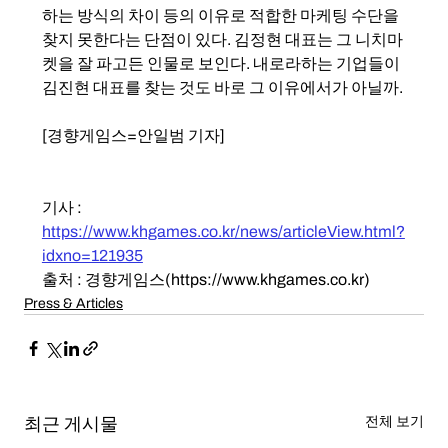
하는 방식의 차이 등의 이유로 적합한 마케팅 수단을 
찾지 못한다는 단점이 있다. 김정현 대표는 그 니치마
켓을 잘 파고든 인물로 보인다. 내로라하는 기업들이 
김진현 대표를 찾는 것도 바로 그 이유에서가 아닐까. 
[경향게임스=안일범 기자]
기사 : 
https://www.khgames.co.kr/news/articleView.html?
idxno=121935
출처 : 경향게임스(https://www.khgames.co.kr)
Press & Articles
최근 게시물
전체 보기