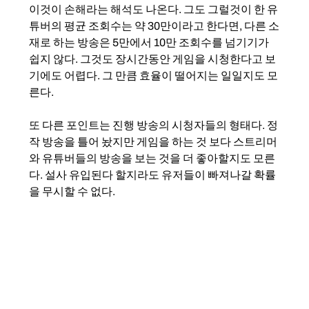
이것이 손해라는 해석도 나온다. 그도 그럴것이 한 유
튜버의 평균 조회수는 약 30만이라고 한다면, 다른 소
재로 하는 방송은 5만에서 10만 조회수를 넘기기가 
쉽지 않다. 그것도 장시간동안 게임을 시청한다고 보
기에도 어렵다. 그 만큼 효율이 떨어지는 일일지도 모
른다.
또 다른 포인트는 진행 방송의 시청자들의 형태다. 정
작 방송을 틀어 놨지만 게임을 하는 것 보다 스트리머
와 유튜버들의 방송을 보는 것을 더 좋아할지도 모른
다. 설사 유입된다 할지라도 유저들이 빠져나갈 확률
을 무시할 수 없다. 