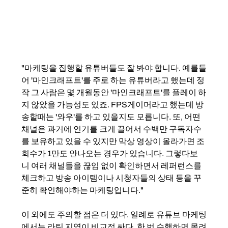
"마케팅을 집행할 유튜버들도 잘 봐야 합니다. 예를들
어 '마인크래프트'를 주로 하는 유튜버라고 했는데 정
작 그 사람은 몇 개월동안 '마인크래프트'를 플레이 하
지 않았을 가능성도 있죠. FPS게이머라고 했는데 방
송할때는 '와우'를 하고 있을지도 모릅니다. 또, 어떤 
채널은 과거에 인기를 크게 끌어서 수백만 구독자수
를 보유하고 있을 수 있지만 막상 영상이 올라가면 조
회수가 1만도 안나오는 경우가 있습니다. 그렇다보
니 여러 채널들을 끊임 없이 확인하면서 레퍼런스를 
체크하고 방송 아이템이나 시청자들의 상태 등을 꾸
준히 확인해야하는 마케팅입니다."
이 외에도 주의할 점은 더 있다. 일례로 유튜브 마케팅
에서는 라틴 지역이 비교적 싸다. 한 번 수행하면 몰려