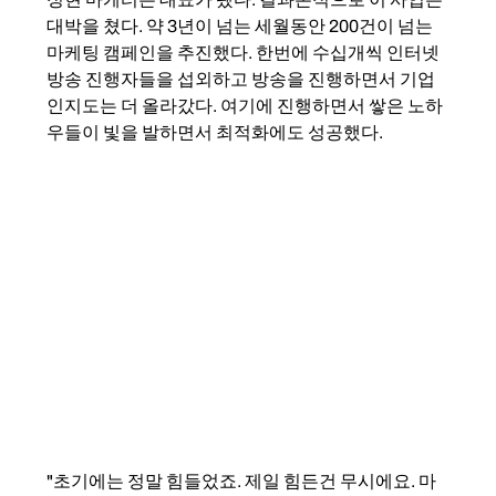
대박을 쳤다. 약 3년이 넘는 세월동안 200건이 넘는 
마케팅 캠페인을 추진했다. 한번에 수십개씩 인터넷 
방송 진행자들을 섭외하고 방송을 진행하면서 기업 
인지도는 더 올라갔다. 여기에 진행하면서 쌓은 노하
우들이 빛을 발하면서 최적화에도 성공했다. 
"초기에는 정말 힘들었죠. 제일 힘든건 무시에요. 마