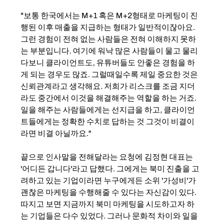
"보통 한국에서는 M+1 혹은 M+2형태로 마케팅이 진
행된 이후 매출을 지급하는 형태가 일반적이잖아요. 
그런 경험이 전혀 없는 사람들은 전혀 이해하지 못하
는 부분입니다. 여기에 워낙 많은 사람들이 물고 물리
다보니 클라이언트도, 유튜버들도 안좋은 경험을 하
게 되는 경우도 많죠. 그럴때일수록 제일 중요한 것은 
신뢰관계라고 생각해요. 저희가 리스크를 조금 지더
라도 중간에서 이것을 해결해주는 역할을 하는 거죠. 
일을 해주는 사람들에게는 선지급을 하고, 클라이언
트들에게는 정확한 수치로 답하는 것 그것이 비결이
라면 비결 아닐까요."
끝으로 인사말을 전해달라는 요청에 김정현 대표는 
'어디든 갑니다'라고 답했다. 그에게는 북미 진출을 고
려하고 있는 기업이라면 누구에게든 소위 '가성비'가 
괜찮은 마케팅을 수행해줄 수 있다는 자신감이 있다. 
따지고 보면 지금까지 북미 마케팅을 시도하고자 하
는 기업들은 다수 있었다. 그러나 문화적 차이와 일을 