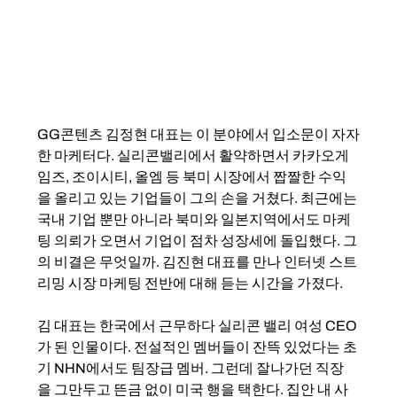
GG콘텐츠 김정현 대표는 이 분야에서 입소문이 자자
한 마케터다. 실리콘밸리에서 활약하면서 카카오게
임즈, 조이시티, 올엠 등 북미 시장에서 짭짤한 수익
을 올리고 있는 기업들이 그의 손을 거쳤다. 최근에는 
국내 기업 뿐만 아니라 북미와 일본지역에서도 마케
팅 의뢰가 오면서 기업이 점차 성장세에 돌입했다. 그
의 비결은 무엇일까. 김진현 대표를 만나 인터넷 스트
리밍 시장 마케팅 전반에 대해 듣는 시간을 가졌다.
김 대표는 한국에서 근무하다 실리콘 밸리 여성 CEO
가 된 인물이다. 전설적인 멤버들이 잔뜩 있었다는 초
기 NHN에서도 팀장급 멤버. 그런데 잘나가던 직장
을 그만두고 뜬금 없이 미국 행을 택한다. 집안 내 사