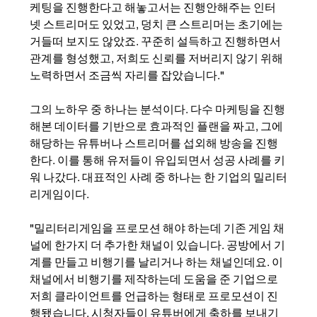
케팅을 진행한다고 해놓고서는 진행안해주는 인터
넷 스트리머도 있었고, 덩치 큰 스트리머는 초기에는 
거들떠 보지도 않았죠. 꾸준히 설득하고 진행하면서 
관계를 형성했고, 저희도 신뢰를 저버리지 않기 위해 
노력하면서 조금씩 자리를 잡았습니다."
그의 노하우 중 하나는 분석이다. 다수 마케팅을 진행
해본 데이터를 기반으로 효과적인 플랜을 짜고, 그에 
해당하는 유튜버나 스트리머를 섭외해 방송을 진행
한다. 이를 통해 유저들이 유입되면서 성공 사례를 키
워 나갔다. 대표적인 사례 중 하나는 한 기업의 밀리터
리게임이다. 
"밀리터리게임을 프로모션 해야 하는데 기존 게임 채
널에 한가지 더 추가한 채널이 있습니다. 공방에서 기
계를 만들고 비행기를 날리거나 하는 채널인데요. 이 
채널에서 비행기를 제작하는데 도움을 준 기업으로 
저희 클라이언트를 언급하는 형태로 프로모션이 진
행됐습니다. 시청자들이 유튜버에게 축하를 보내기