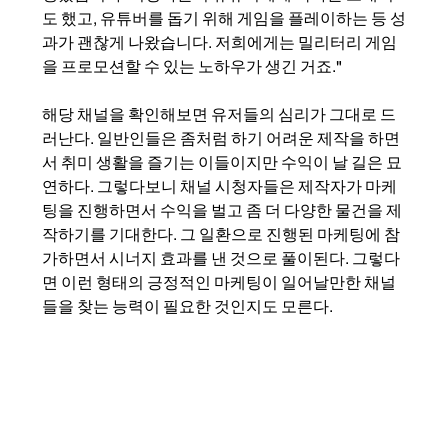
도 했고, 유튜버를 돕기 위해 게임을 플레이하는 등 성
과가 괜찮게 나왔습니다. 저희에게는 밀리터리 게임
을 프로모션할 수 있는 노하우가 생긴 거죠."
해당 채널을 확인해보면 유저들의 심리가 그대로 드
러난다. 일반인들은 좀처럼 하기 어려운 제작을 하면
서 취미 생활을 즐기는 이들이지만 수익이 날 길은 묘
연하다. 그렇다보니 채널 시청자들은 제작자가 마케
팅을 진행하면서 수익을 벌고 좀 더 다양한 물건을 제
작하기를 기대한다. 그 일환으로 진행된 마케팅에 참
가하면서 시너지 효과를 낸 것으로 풀이된다. 그렇다
면 이런 형태의 긍정적인 마케팅이 일어날만한 채널
들을 찾는 능력이 필요한 것인지도 모른다. 