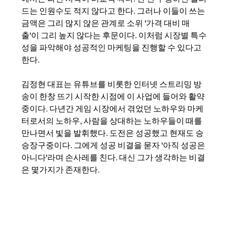
드는 인원수도 적지 않다고 한다. 그러나 이들이 쓰는 
금액은 그리 많지 않은 관계로 소위 '가격 대비 매
출'이 그리 높지 않다는 후문이다. 이처럼 시장별 특수
성을 파악해야 성공적인 마케팅을 진행할 수 있다고 
한다.
김정현 대표는 유튜브를 비롯한 인터넷 스트리밍 방
송이 한창 뜨기 시작한 시점에 이 사업에 들어와 활약
중이다. 다년간 게임 시장에서 겪었던 노하우와 마케
터로서의 노하우, 사람을 상대하는 노하우들이 때를 
만나면서 빛을 발휘했다. 도전은 성공했고 현재도 승
승장구중이다. 그에게 성공 비결을 묻자 '아직 성공은 
아니다'라며 손사레를 친다. 대신 그가 생각하는 비결
은 몇가지가 존재한다. 