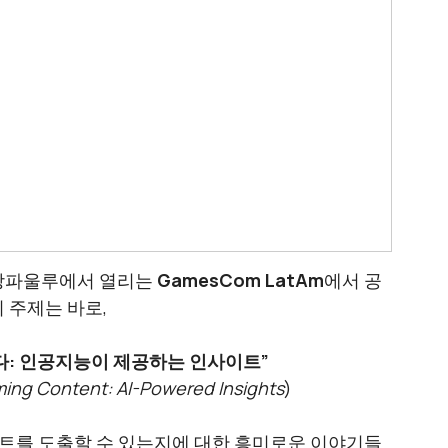
 상파울루에서 열리는 
GamesCom LatAm
에서 공
 주제는 바로, 
하다: 인공지능이 제공하는 인사이트”
ing Content: AI-Powered Insights
)
이트를 도출할 수 있는지에 대한 흥미로운 이야기들