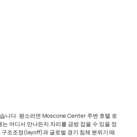
다. 평소라면 Moscone Center 주변 호텔 로
에는 어디서 만나든지 자리를 금방 잡을 수 있을 정
구조조정(layoff)과 글로벌 경기 침체 분위기 때