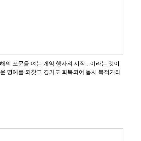
의 포문을 여는 게임 행사의 시작...이라는 것이 
다운 명예를 되찾고 경기도 회복되어 몹시 북적거리