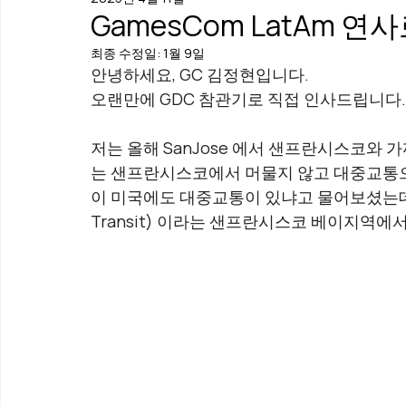
GamesCom LatAm 
최종 수정일:
1월 9일
안녕하세요, GC 김정현입니다.
오랜만에 GDC 참관기로 직접 인사드립니다.
저는 올해 SanJose 에서 샌프란시스코와 
는 샌프란시스코에서 머물지 않고 대중교통으
이 미국에도 대중교통이 있냐고 물어보셨는데요, 네 
Transit) 이라는 샌프란시스코 베이지역에