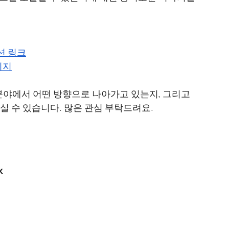
세션 링크
이지
 분야에서 어떤 방향으로 나아가고 있는지, 그리고 
실 수 있습니다. 많은 관심 부탁드려요.
 