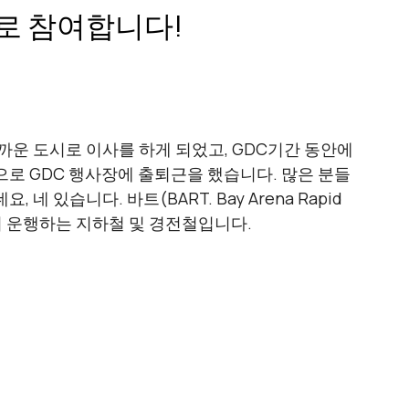
연사로 참여합니다!
 
가까운 도시로 이사를 하게 되었고, GDC기간 동안에
로 GDC 행사장에 출퇴근을 했습니다. 많은 분들
있습니다. 바트(BART. Bay Arena Rapid 
서 운행하는 지하철 및 경전철입니다.