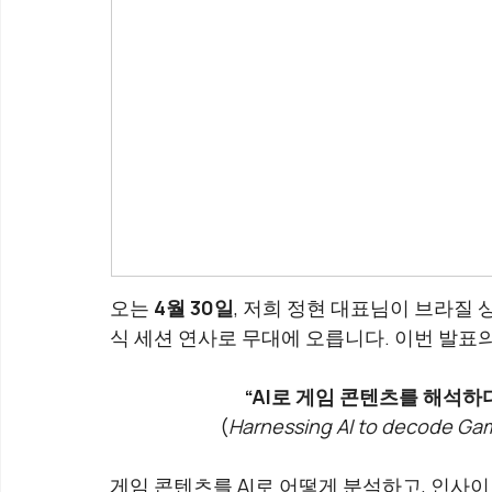
오는 
4월 30일
, 저희 정현 대표님이 브라질
식 세션 연사로 무대에 오릅니다. 이번 발표의
“AI로 게임 콘텐츠를 해석
(
Harnessing AI to decode Gam
게임 콘텐츠를 AI로 어떻게 분석하고, 인사