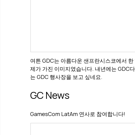
여튼 GDC는 아름다운 샌프란시스코에서 한 해
제가 가진 이미지였습니다. 내년에는 GDC
는 GDC 행사장을 보고 싶네요.
GC News
GamesCom LatAm 연사로 참여합니다!