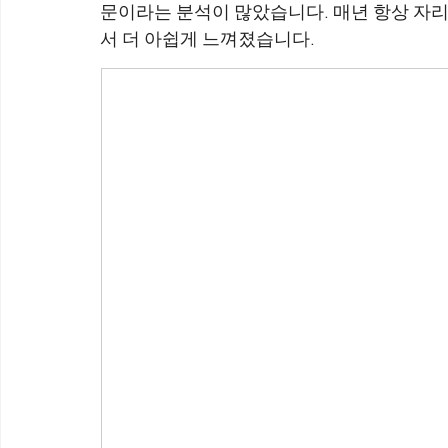
문이라는 분석이 많았습니다. 매년 항상 자리를 
서 더 아쉽게 느껴졌습니다.