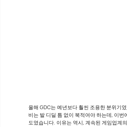
올해 GDC는 예년보다 훨씬 조용한 분위기였습니
비는 발 디딜 틈 없이 북적여야 하는데, 이번
도였습니다. 이유는 역시, 계속된 게임업계의 