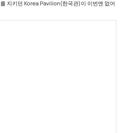
지키던 Korea Pavilion(한국관)이 이번엔 없어