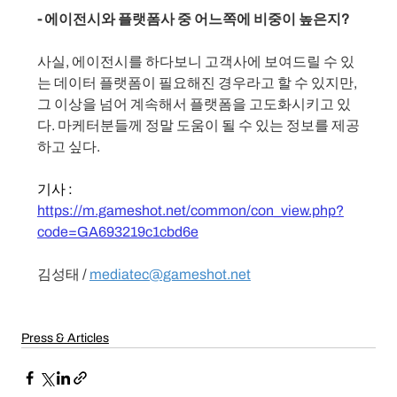
- 에이전시와 플랫폼사 중 어느쪽에 비중이 높은지?
사실, 에이전시를 하다보니 고객사에 보여드릴 수 있
는 데이터 플랫폼이 필요해진 경우라고 할 수 있지만, 
그 이상을 넘어 계속해서 플랫폼을 고도화시키고 있
다. 마케터분들께 정말 도움이 될 수 있는 정보를 제공
하고 싶다.​ 
기사 : 
https://m.gameshot.net/common/con_view.php?
code=GA693219c1cbd6e
김성태 / 
mediatec@gameshot.net
Press & Articles