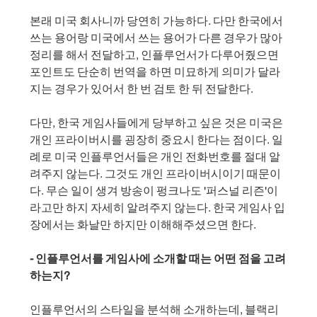
본래 미국 회사니까 당연히 가능하다. 다만 한국에서 
쓰는 용어랑 미국에서 쓰는 용어가 다른 경우가 많아 
정리를 해서 전달하고, 인플루언서가 다루어줬으면 
포인트도 단순히 번역을 하면 미묘하게 의미가 달라
지는 경우가 있어서 한 번 검토 한 뒤 전달한다.
다만, 한국 게임사들에게 당부하고 싶은 것은 미국은 
개인 프라이버시를 굉장히 중요시 한다는 점이다. 일
례로 미국 인플루언서들은 개인 전화번호를 절대 알
려주지 않는다. 그것도 개인 프라이버시이기 때문이
다. 무슨 일이 생겨 방송이 펑크나도 '퍼스널 리즌'이
라고만 하지 자세히 알려주지 않는다. 한국 게임사 입
장에서는 화날만 하지만 이해해주셨으면 한다.
- 인플루언서를 게임사에 소개할 때는 어떤 점을 고려
하는지?
인플루언서의 스타일을 분석해 소개하는데, 블랙리