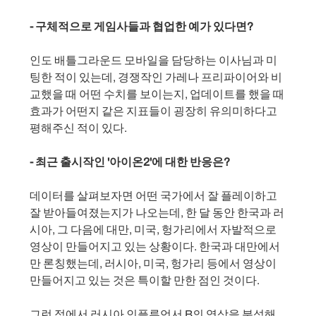
- 구체적으로 게임사들과 협업한 예가 있다면?
인도 배틀그라운드 모바일을 담당하는 이사님과 미
팅한 적이 있는데, 경쟁작인 가레나 프리파이어와 비
교했을 때 어떤 수치를 보이는지, 업데이트를 했을 때 
효과가 어떤지 같은 지표들이 굉장히 유의미하다고 
평해주신 적이 있다.
- 최근 출시작인 '아이온2'에 대한 반응은?
데이터를 살펴보자면 어떤 국가에서 잘 플레이하고 
잘 받아들여졌는지가 나오는데, 한 달 동안 한국과 러
시아, 그 다음에 대만, 미국, 헝가리에서 자발적으로 
영상이 만들어지고 있는 상황이다. 한국과 대만에서
만 론칭했는데, 러시아, 미국, 헝가리 등에서 영상이 
만들어지고 있는 것은 특이할 만한 점인 것이다.
그런 점에서 러시아 인플루언서 B의 영상을 분석해