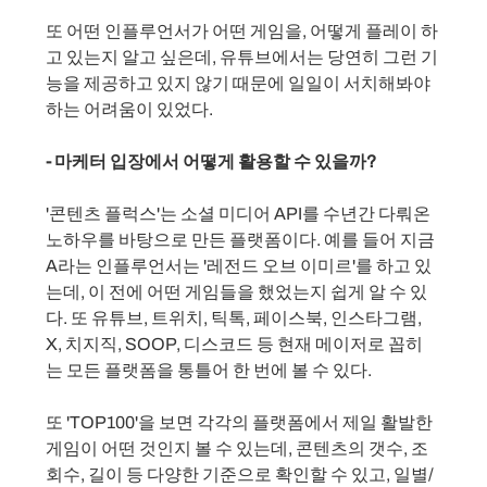
또 어떤 인플루언서가 어떤 게임을, 어떻게 플레이 하
고 있는지 알고 싶은데, 유튜브에서는 당연히 그런 기
능을 제공하고 있지 않기 때문에 일일이 서치해봐야 
하는 어려움이 있었다.
- 마케터 입장에서 어떻게 활용할 수 있을까?
'콘텐츠 플럭스'는 소셜 미디어 API를 수년간 다뤄온 
노하우를 바탕으로 만든 플랫폼이다. 예를 들어 지금 
A라는 인플루언서는 '레전드 오브 이미르'를 하고 있
는데, 이 전에 어떤 게임들을 했었는지 쉽게 알 수 있
다. 또 유튜브, 트위치, 틱톡, 페이스북, 인스타그램, 
X, 치지직, SOOP, 디스코드 등 현재 메이저로 꼽히
는 모든 플랫폼을 통틀어 한 번에 볼 수 있다.
또 'TOP100'을 보면 각각의 플랫폼에서 제일 활발한 
게임이 어떤 것인지 볼 수 있는데, 콘텐츠의 갯수, 조
회수, 길이 등 다양한 기준으로 확인할 수 있고, 일별/