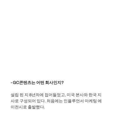
- GC콘텐츠는 어떤 회사인지?
설립 된 지 8년차에 접어들었고, 미국 본사와 한국 지
사로 구성되어 있다. 처음에는 인플루언서 마케팅 에
이전시로 출발했다.