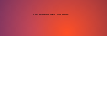
© GC Social Media Marketing, Inc. All Rights Reserved
Privacy policy