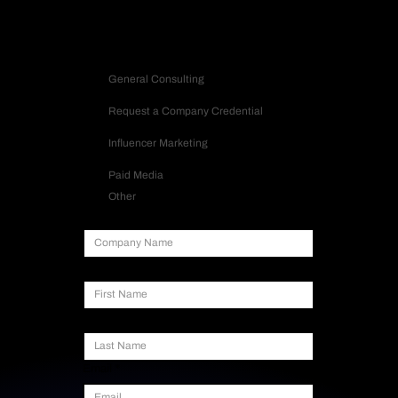
Contact us
Inquiry Type
General Consulting
Request a Company Credential
Influencer Marketing
Paid Media
Other
Company Name
First Name
Last Name
Email
*