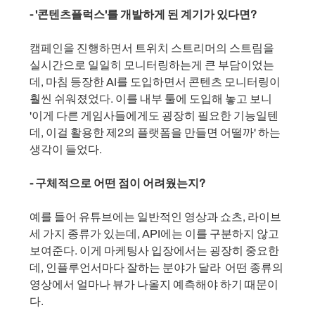
- '콘텐츠플럭스'를 개발하게 된 계기가 있다면?
캠페인을 진행하면서 트위치 스트리머의 스트림을 
실시간으로 일일히 모니터링하는게 큰 부담이었는
데, 마침 등장한 AI를 도입하면서 콘텐츠 모니터링이 
훨씬 쉬워졌었다. 이를 내부 툴에 도입해 놓고 보니 
'이게 다른 게임사들에게도 굉장히 필요한 기능일텐
데, 이걸 활용한 제2의 플랫폼을 만들면 어떨까' 하는 
생각이 들었다.
- 구체적으로 어떤 점이 어려웠는지?
예를 들어 유튜브에는 일반적인 영상과 쇼츠, 라이브 
세 가지 종류가 있는데, API에는 이를 구분하지 않고 
보여준다. 이게 마케팅사 입장에서는 굉장히 중요한
데, 인플루언서마다 잘하는 분야가 달라  어떤 종류의 
영상에서 얼마나 뷰가 나올지 예측해야 하기 때문이
다.