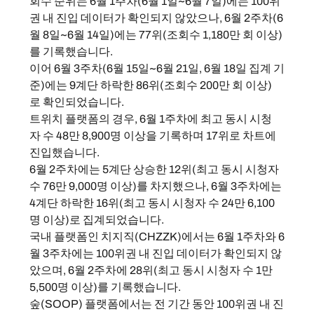
회수 순위는 6월 1주차(6월 1일~6월 7일)에는 100위
권 내 진입 데이터가 확인되지 않았으나, 6월 2주차(6
월 8일~6월 14일)에는 77위(조회수 1,180만 회 이상)
를 기록했습니다.
이어 6월 3주차(6월 15일~6월 21일, 6월 18일 집계 기
준)에는 9계단 하락한 86위(조회수 200만 회 이상)
로 확인되었습니다.
트위치 플랫폼의 경우, 6월 1주차에 최고 동시 시청
자 수 48만 8,900명 이상을 기록하며 17위로 차트에 
진입했습니다.
6월 2주차에는 5계단 상승한 12위(최고 동시 시청자 
수 76만 9,000명 이상)를 차지했으나, 6월 3주차에는 
4계단 하락한 16위(최고 동시 시청자 수 24만 6,100
명 이상)로 집계되었습니다.
국내 플랫폼인 치지직(CHZZK)에서는 6월 1주차와 6
월 3주차에는 100위권 내 진입 데이터가 확인되지 않
았으며, 6월 2주차에 28위(최고 동시 시청자 수 1만 
5,500명 이상)를 기록했습니다.
숲(SOOP) 플랫폼에서는 전 기간 동안 100위권 내 진