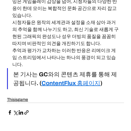
밍은 게임플레이 감상을 넘어, 시청자들의 다양한 반
응이 한데 모이는 복합적인 문화 공간으로 자리 잡고 
있습니다.
시청자들은 원작의 세계관과 설정을 소재 삼아 과거
의 추억을 함께 나누기도 하고, 최신 기술로 새롭게 구
현된 그래픽의 완성도나 성우 더빙의 품질을 꼼꼼히 
따지며 비판적인 의견을 개진하기도 합니다.
추억과 평가가 교차하는 이러한 반응은 리메이크 게
임 스트리밍에서 나타나는 하나의 풍경이 되고 있습
니다.
본 기사는 GC와의 콘텐츠 제휴를 통해 제
공됩니다. (
ContentFlux 홈페이지
)
Thisisgame