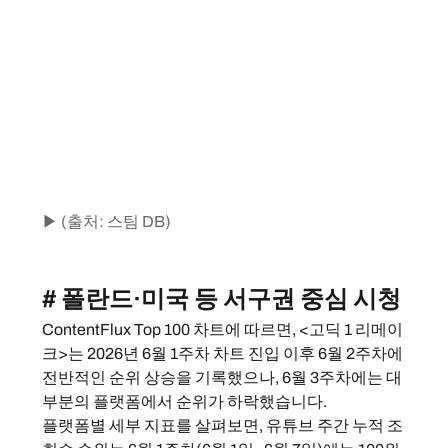
▶ (출처: 스팀 DB)
# 폴란드·미국 등 서구권 중심 시청
ContentFlux Top 100 차트에 따르면, <고딕 1 리메이
크>는 2026년 6월 1주차 차트 진입 이후 6월 2주차에 
전반적인 순위 상승을 기록했으나, 6월 3주차에는 대
부분의 플랫폼에서 순위가 하락했습니다.
플랫폼별 세부 지표를 살펴보면, 유튜브 주간 누적 조