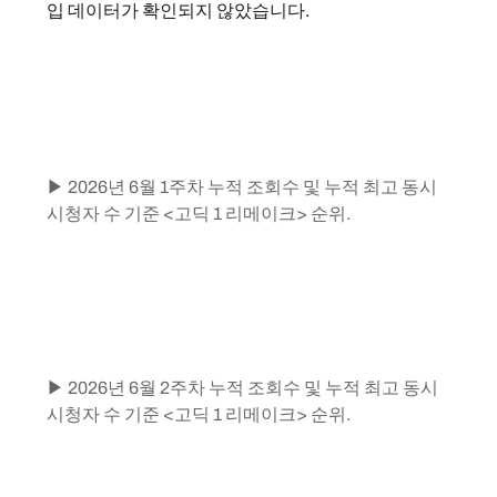
입 데이터가 확인되지 않았습니다.
▶ 2026년 6월 1주차 누적 조회수 및 누적 최고 동시 
시청자 수 기준 <고딕 1 리메이크> 순위.
▶ 2026년 6월 2주차 누적 조회수 및 누적 최고 동시 
시청자 수 기준 <고딕 1 리메이크> 순위.