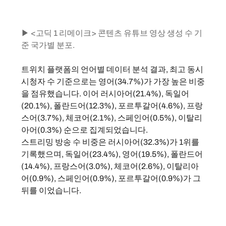
▶ <고딕 1 리메이크> 콘텐츠 유튜브 영상 생성 수 기
준 국가별 분포.
트위치 플랫폼의 언어별 데이터 분석 결과, 최고 동시 
시청자 수 기준으로는 영어(34.7%)가 가장 높은 비중
을 점유했습니다. 이어 러시아어(21.4%), 독일어
(20.1%), 폴란드어(12.3%), 포르투갈어(4.6%), 프랑
스어(3.7%), 체코어(2.1%), 스페인어(0.5%), 이탈리
아어(0.3%) 순으로 집계되었습니다.
스트리밍 방송 수 비중은 러시아어(32.3%)가 1위를 
기록했으며, 독일어(23.4%), 영어(19.5%), 폴란드어
(14.4%), 프랑스어(3.0%), 체코어(2.6%), 이탈리아
어(0.9%), 스페인어(0.9%), 포르투갈어(0.9%)가 그 
뒤를 이었습니다.