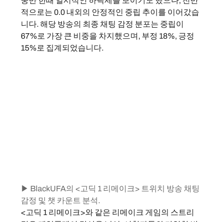
중반 한때 일시적인 하락세를 보이기도 했으나, 전반
적으로는 0.0 내외의 안정적인 중립 추이를 이어갔습
니다. 해당 방송의 최종 채팅 감정 분포는 중립이 
67%로 가장 큰 비중을 차지했으며, 부정 18%, 긍정 
15%로 집계되었습니다.
▶ BlackUFA의 <고딕 1 리메이크> 트위치 방송 채팅 
감정 및 챗 카운트 분석.
<고딕 1 리메이크>와 같은 리메이크 게임의 스트리