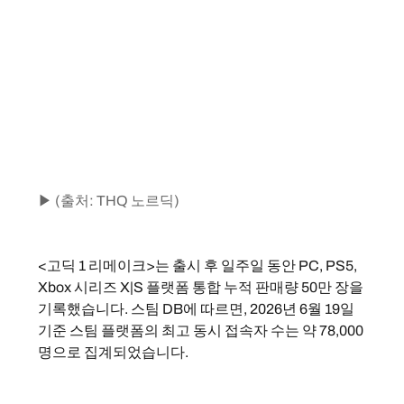
▶ (출처: THQ 노르딕)
<고딕 1 리메이크>는 출시 후 일주일 동안 PC, PS5, 
Xbox 시리즈 X|S 플랫폼 통합 누적 판매량 50만 장을 
기록했습니다. 스팀 DB에 따르면, 2026년 6월 19일 
기준 스팀 플랫폼의 최고 동시 접속자 수는 약 78,000
명으로 집계되었습니다.