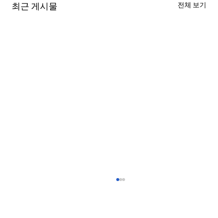
최근 게시물
전체 보기