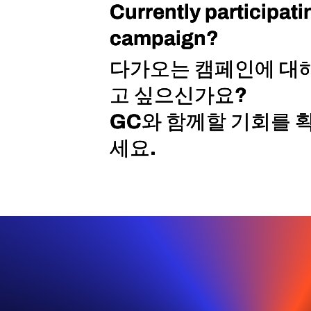
Currently participati
Currently participati
Currently participati
campaign?
campaign?
campaign?
다가오는 캠페인에 대해
다가오는 캠페인에 대해
다가오는 캠페인에 대해
고 싶으신가요?
고 싶으신가요?
고 싶으신가요?
GC와 함께할 기회를 
GC와 함께할 기회를 
GC와 함께할 기회를 
세요.
세요.
세요.