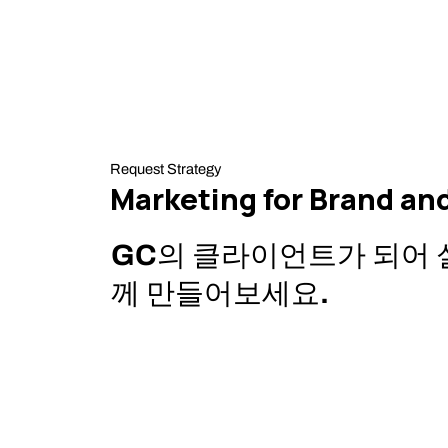
Request Strategy
Marketing for Brand a
GC의 클라이언트가 되어 
께 만들어보세요.