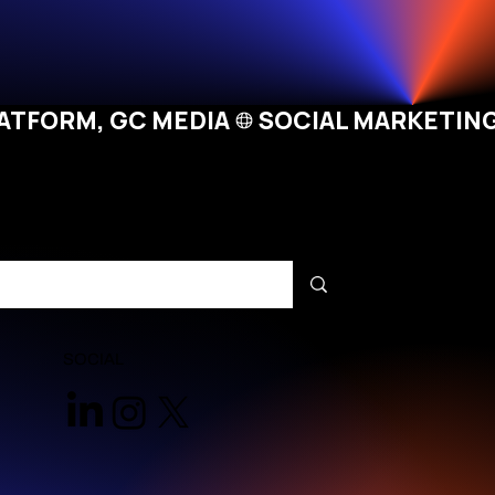
LATFORM, GC MEDIA
SOCIAL