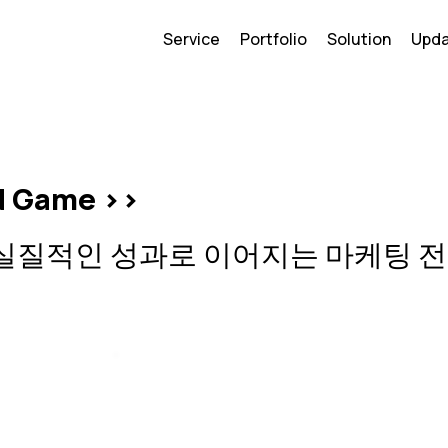
Service
Portfolio
Solution
Upd
nd Game >>
실질적인 성과로 이어지는 마케팅 전